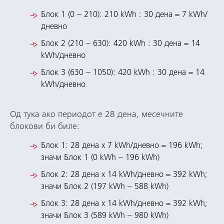
Блок 1 (0 – 210): 210 kWh : 30 дена = 7 kWh/
дневно
Блок 2 (210 – 630): 420 kWh : 30 дена = 14
kWh/дневно
Блок 3 (630 – 1050): 420 kWh : 30 дена = 14
kWh/дневно
Од тука ако периодот е 28 дена, месечните
блокови би биле:
Блок 1: 28 дена х 7 kWh/дневно = 196 kWh;
значи Блок 1 (0 kWh – 196 kWh)
Блок 2: 28 дена х 14 kWh/дневно = 392 kWh;
значи Блок 2 (197 kWh – 588 kWh)
Блок 3: 28 дена х 14 kWh/дневно = 392 kWh;
значи Блок 3 (589 kWh – 980 kWh)